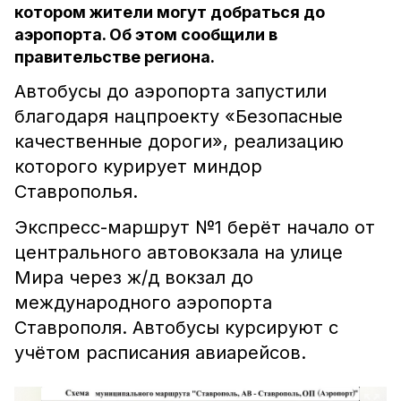
котором жители могут добраться до
аэропорта. Об этом сообщили в
правительстве региона.
Автобусы до аэропорта запустили
благодаря нацпроекту «Безопасные
качественные дороги», реализацию
которого курирует миндор
Ставрополья.
Экспресс-маршрут №1 берёт начало от
центрального автовокзала на улице
Мира через ж/д вокзал до
международного аэропорта
Ставрополя. Автобусы курсируют с
учётом расписания авиарейсов.