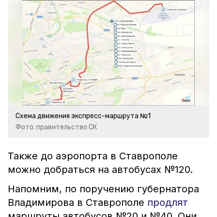
Схема движения экспресс-маршрута №1
Фото: правительство СК
Также до аэропорта в Ставрополе
можно добраться на автобусах №120.
Напомним, по поручению губернатора
Владимирова в Ставрополе
продлят
маршруты автобусов №20 и №40. Они