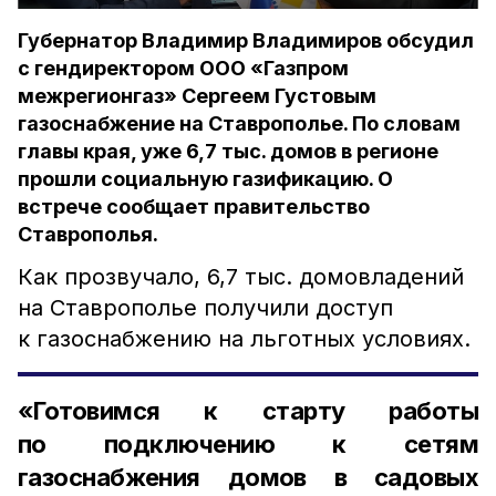
Губернатор Владимир Владимиров обсудил
с гендиректором ООО «Газпром
межрегионгаз» Сергеем Густовым
газоснабжение на Ставрополье. По словам
главы края, уже 6,7 тыс. домов в регионе
прошли социальную газификацию. О
встрече сообщает правительство
Ставрополья.
Как прозвучало, 6,7 тыс. домовладений
на Ставрополье получили доступ
к газоснабжению на льготных условиях.
«Готовимся к старту работы
по подключению к сетям
газоснабжения домов в садовых