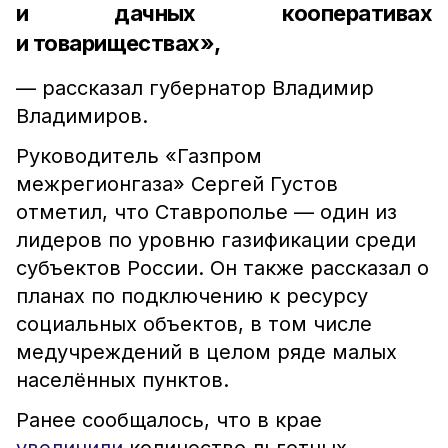
и дачных кооперативах
и товариществах»,
— рассказал губернатор Владимир
Владимиров.
Руководитель «Газпром
межрегионгаза» Сергей Густов
отметил, что Ставрополье — один из
лидеров по уровню газификации среди
субъектов России. Он также рассказал о
планах по подключению к ресурсу
социальных объектов, в том числе
медучреждений в целом ряде малых
населённых пунктов.
Ранее сообщалось, что в крае