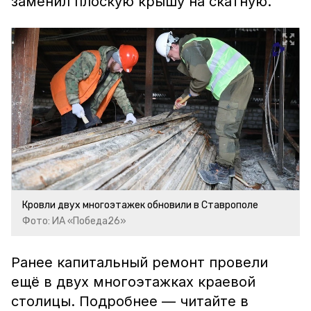
заменил плоскую крышу на скатную.
Кровли двух многоэтажек обновили в Ставрополе
Фото: ИА «Победа26»
Ранее капитальный ремонт провели
ещё в двух многоэтажках краевой
столицы. Подробнее — читайте в