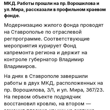
МКД. Работы прошли на пр. Ворошилова и
ул. Мира, рассказали в профильном краевом
фонде.
Модернизацию жилого фонда проводят
на Ставрополье по отраслевой
регпрограмме. Соответствующие
мероприятия курирует Фонд
капремонта региона и держит на
контроле губернатор Владимир
Владимиров.
На днях в Ставрополе завершили
работы в двух МКД, расположенных на
пр. Ворошилова, 3/1, и ул. Мира, 367/23.
На первом объекте подрядчик
восстановил кровлю, на втором —