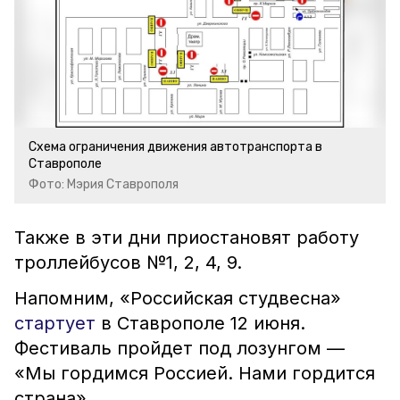
Схема ограничения движения автотранспорта в
Ставрополе
Фото: Мэрия Ставрополя
Также в эти дни приостановят работу
троллейбусов №1, 2, 4, 9.
Напомним, «Российская студвесна»
стартует
в Ставрополе 12 июня.
Фестиваль пройдет под лозунгом —
«Мы гордимся Россией. Нами гордится
страна».