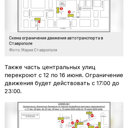
Схема ограничения движения автотранспорта в
Ставрополе
Фото: Мэрия Ставрополя
Также часть центральных улиц
перекроют с 12 по 16 июня. Ограничение
движения будет действовать с 17:00 до
23:00.