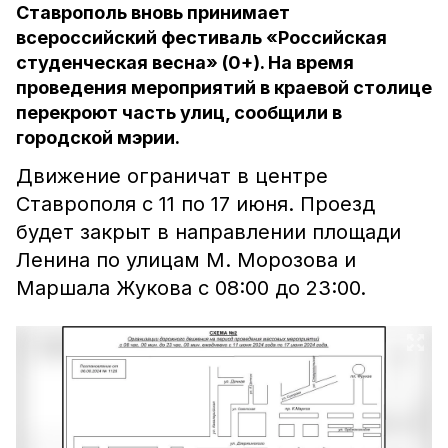
Ставрополь вновь принимает
всероссийский фестиваль «Российская
студенческая весна» (0+). На время
проведения мероприятий в краевой столице
перекроют часть улиц, сообщили в
городской мэрии.
Движение ограничат в центре
Ставрополя с 11 по 17 июня. Проезд
будет закрыт в направлении площади
Ленина по улицам М. Морозова и
Маршала Жукова с 08:00 до 23:00.