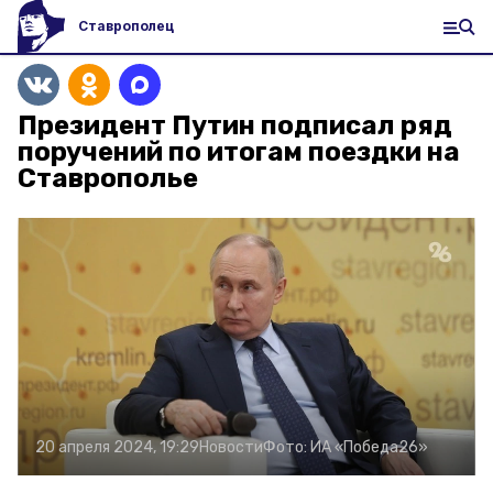
Ставрополец
Президент Путин подписал ряд
поручений по итогам поездки на
Ставрополье
20 апреля 2024, 19:29
Новости
Фото:
ИА «Победа26»