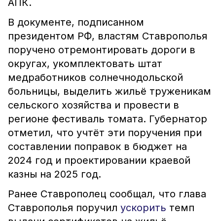
АПК.
В документе, подписанном
президентом РФ, властям Ставрополья
поручено отремонтировать дороги в
округах, укомплектовать штат
медработников солнечнодольской
больницы, выделить жильё труженикам
сельского хозяйства и провести в
регионе фестиваль томата. Губернатор
отметил, что учтёт эти поручения при
составлении поправок в бюджет на
2024 год и проектировании краевой
казны на 2025 год.
Ранее Ставрополец сообщал, что глава
Ставрополья поручил
ускорить
темп