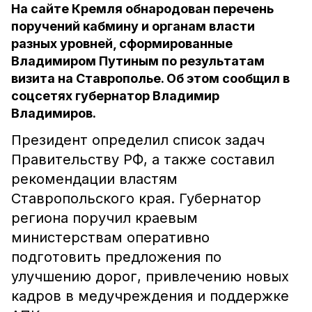
На сайте Кремля обнародован перечень
поручений кабмину и органам власти
разных уровней, сформированные
Владимиром Путиным по результатам
визита на Ставрополье. Об этом сообщил в
соцсетях губернатор Владимир
Владимиров.
Президент определил список задач
Правительству РФ, а также составил
рекомендации властям
Ставропольского края. Губернатор
региона поручил краевым
министерствам оперативно
подготовить предложения по
улучшению дорог, привлечению новых
кадров в медучреждения и поддержке