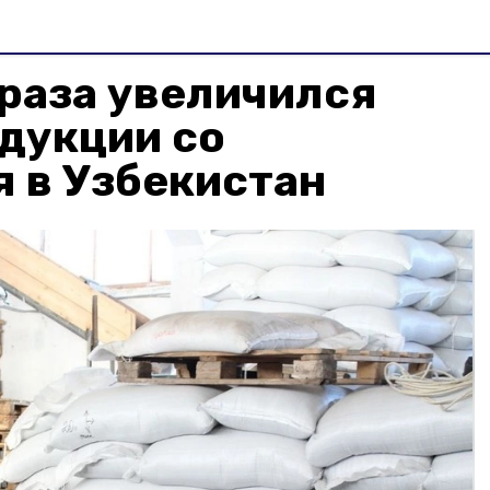
 раза увеличился
дукции со
 в Узбекистан