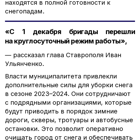
находятся в полной готовности к
снегопадам.
«С 1 декабря бригады перешли
на круглосуточный режим работы»,
— рассказал глава Ставрополя Иван
Ульянченко.
Власти муниципалитета привлекли
дополнительные силы для уборки снега
в сезоне 2023–2024. Они сотрудничают
с подрядными организациями, которые
будут приводить в порядок зимние
дороги, скверы, тротуары и автобусные
остановки. Это позволит оперативно
очищать город от снега и обеспечивать