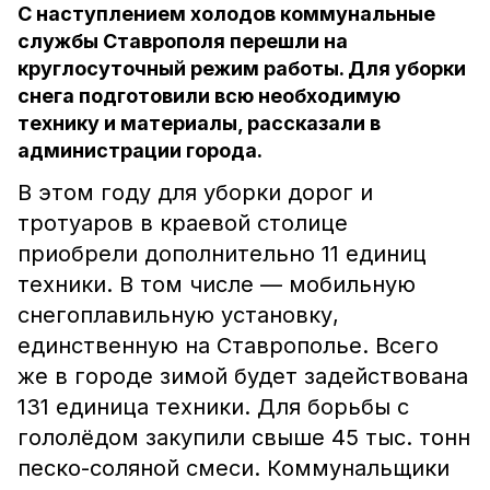
С наступлением холодов коммунальные
службы Ставрополя перешли на
круглосуточный режим работы. Для уборки
снега подготовили всю необходимую
технику и материалы, рассказали в
администрации города.
В этом году для уборки дорог и
тротуаров в краевой столице
приобрели дополнительно 11 единиц
техники. В том числе — мобильную
снегоплавильную установку,
единственную на Ставрополье. Всего
же в городе зимой будет задействована
131 единица техники. Для борьбы с
гололёдом закупили свыше 45 тыс. тонн
песко-соляной смеси. Коммунальщики