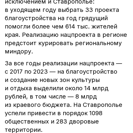
исключением и Ставрополье:
в уходящем году выбрать 33 проекта
благоустройства на год грядущий
помогли более чем 614 тыс. жителей
края. Реализацию нацпроекта в регионе
предстоит курировать региональному
миндору.
За все годы реализации нацпроекта —
с 2017 по 2023 — на благоустройство
и создание новых зон культуры
и отдыха выделили около 14 млрд
рублей, в том числе — 8 млрд
из краевого бюджета. На Ставрополье
успели привести в порядок 1098
общественных и 283 дворовые
территории.