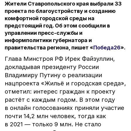
Жители Ставропольского края выбрали 33
проекта по благоустройству и созданию
комфортной городской среды на
предстоящий год. Об этом сообщили в
управлении пресс-службы и
информполитики губернатора и
правительства региона, пишет «
Победа26
».
Глава Минстроя РФ Ирек Файзуллин,
докладывая президенту России
Владимиру Путину о реализации
нацпроекта «Жильё и городская среда»,
отметил: интерес граждан к проекту
растёт с каждым годом. В этом году
в онлайн голосованиях приняли участие
почти 14,2 млн человек, тогда как
в 2021 — только 9 млн. Не стало