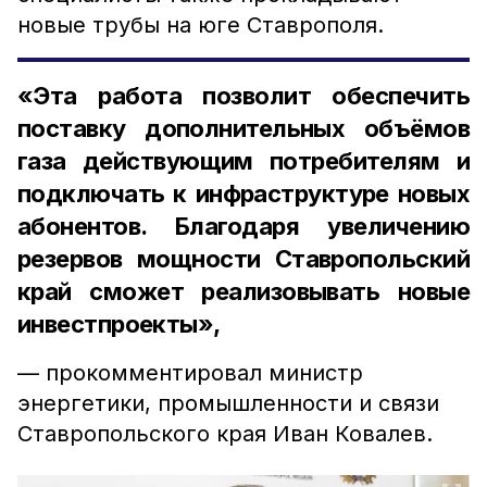
новые трубы на юге Ставрополя.
«Эта работа позволит обеспечить
поставку дополнительных объёмов
газа действующим потребителям и
подключать к инфраструктуре новых
абонентов. Благодаря увеличению
резервов мощности Ставропольский
край сможет реализовывать новые
инвестпроекты»,
— прокомментировал министр
энергетики, промышленности и связи
Ставропольского края Иван Ковалев.