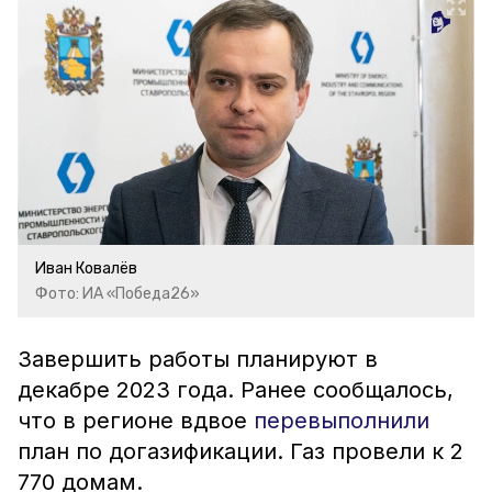
Иван Ковалёв
Фото: ИА «Победа26»
Завершить работы планируют в
декабре 2023 года. Ранее сообщалось,
что в регионе вдвое
перевыполнили
план по догазификации. Газ провели к 2
770 домам.