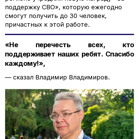
поддержку СВО», которую ежегодно
смогут получить до 30 человек,
причастных к этой работе.
«Не перечесть всех, кто
поддерживает наших ребят. Спасибо
каждому!»,
— сказал Владимир Владимиров.