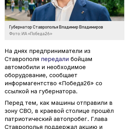
Губернатор Ставрополья Владимир Владимиров
Фото: ИА «Победа26»
На днях предприниматели из
Ставрополя
передали
бойцам
автомобили и необходимое
оборудование, сообщает
информагентство «Победа26» со
ссылкой на губернатора.
Перед тем, как машины отправили в
зону СВО, в краевой столице прошёл
патриотический автопробег. Глава
Ставрополья поддержал акцию и