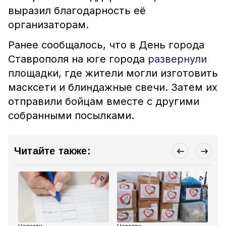
выразил благодарность её
организаторам.
Ранее сообщалось, что в День города
Ставрополя на юге города
развернули
площадки, где жители могли изготовить
масксети и блиндажные свечи. Затем их
отправили бойцам вместе с другими
собранными посылками.
Читайте также: