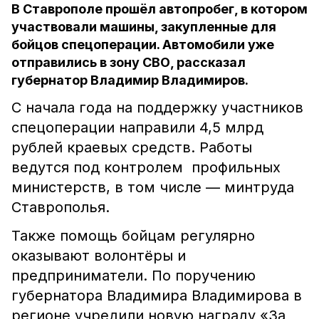
В Ставрополе прошёл автопробег, в котором
участвовали машины, закупленные для
бойцов спецоперации. Автомобили уже
отправились в зону СВО, рассказал
губернатор Владимир Владимиров.
С начала года на поддержку участников
спецоперации направили 4,5 млрд
рублей краевых средств. Работы
ведутся под контролем профильных
министерств, в том числе — минтруда
Ставрополья.
Также помощь бойцам регулярно
оказывают волонтёры и
предприниматели. По поручению
губернатора Владимира Владимирова в
регионе учредили новую награду «За