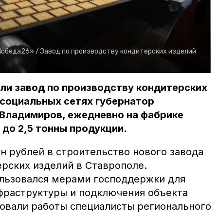
Победа26» /
Завод по производству кондитерских изделий
ли завод по производству кондитерских
 социальных сетях губернатор
Владимиров, ежедневно на фабрике
до 2,5 тонны продукции.
н рублей в строительство нового завода
ерских изделий в Ставрополе.
льзовался мерами господдержки для
фраструктуры и подключения объекта
овали работы специалисты регионального