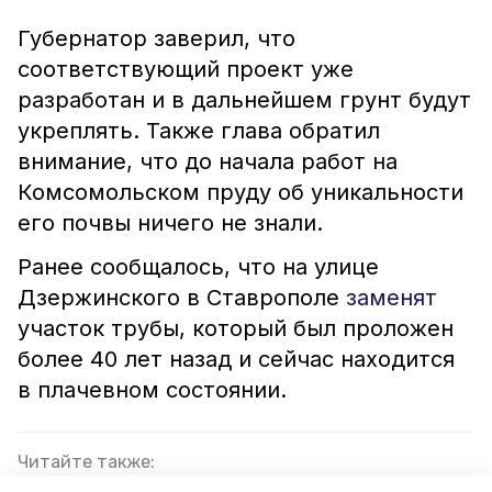
Губернатор заверил, что
соответствующий проект уже
разработан и в дальнейшем грунт будут
укреплять. Также глава обратил
внимание, что до начала работ на
Комсомольском пруду об уникальности
его почвы ничего не знали.
Ранее сообщалось, что на улице
Дзержинского в Ставрополе
заменят
участок трубы, который был проложен
более 40 лет назад и сейчас находится
в плачевном состоянии.
Читайте также: