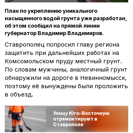
План по укреплению уникального
насыщенного водой грунта уже разработан,
об этом сообщил на прямой линии
губернатор Владимир Владимиров.
Ставрополец попросил главу региона
защитить при дальнейших работах на
Комсомольском пруду местный грунт.
По словам мужчины, аналогичный грунт
обнаружили на дороге в Невинномысск,
поэтому её вынуждены были проложить
в объезд.
Улицу Юго-Восточную
отремонтируют в
Ставрополе