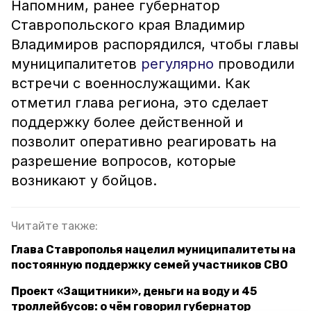
Напомним, ранее губернатор
Ставропольского края Владимир
Владимиров распорядился, чтобы главы
муниципалитетов
регулярно
проводили
встречи с военнослужащими. Как
отметил глава региона, это сделает
поддержку более действенной и
позволит оперативно реагировать на
разрешение вопросов, которые
возникают у бойцов.
Читайте также:
Глава Ставрополья нацелил муниципалитеты на
постоянную поддержку семей участников СВО
Проект «Защитники», деньги на воду и 45
троллейбусов: о чём говорил губернатор