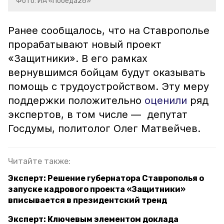
Фото: ИА «Победа26»
Ранее сообщалось, что на Ставрополье
прорабатывают новый проект
«Защитники». В его рамках
вернувшимся бойцам будут оказывать
помощь с трудоустройством. Эту меру
поддержки положительно
оценили
ряд
экспертов, в том числе — депутат
Госдумы, политолог Олег Матвейчев.
Читайте также:
Эксперт: Решение губернатора Ставрополья о
запуске кадрового проекта «Защитники»
вписывается в президентский тренд
Эксперт: Ключевым элементом доклада