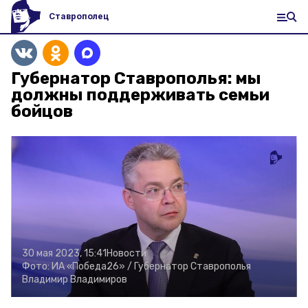
Ставрополец
Губернатор Ставрополья: мы
должны поддерживать семьи
бойцов
30 мая 2023, 15:41
Новости
Фото:
ИА «Победа26» /
Губернатор Ставрополья
Владимир Владимиров