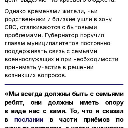
Однако временами жители, чьи
родственники и близкие ушли в зону
СВО, сталкиваются с бытовыми
проблемами. Губернатор поручил
главам муниципалитетов постоянно
поддерживать связь с семьями
военнослужащих и при необходимости
принимать участие в решении
возникших вопросов.
«Мы всегда должны быть с семьями
ребят, они должны иметь опору
в виде нас с вами. То, что я сказал
в
послании
в части приёмов по