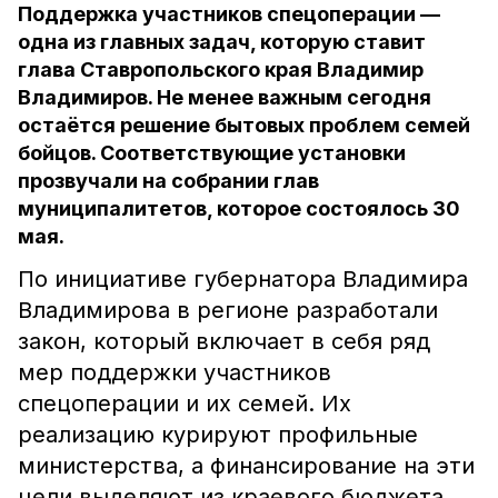
Поддержка участников спецоперации —
одна из главных задач, которую ставит
глава Ставропольского края Владимир
Владимиров. Не менее важным сегодня
остаётся решение бытовых проблем семей
бойцов. Соответствующие установки
прозвучали на собрании глав
муниципалитетов, которое состоялось 30
мая.
По инициативе губернатора Владимира
Владимирова в регионе разработали
закон, который включает в себя ряд
мер поддержки участников
спецоперации и их семей. Их
реализацию курируют профильные
министерства, а финансирование на эти
цели выделяют из краевого бюджета.