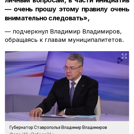
личным вопросам, в части инициатив
— очень прошу этому правилу очень
внимательно следовать»,
— подчеркнул Владимир Владимиров,
обращаясь к главам муниципалитетов.
Губернатор Ставрополья Владимир Владимиров