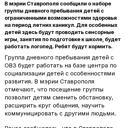
В мэрии Ставрополя сообщили о наборе
группы дневного пребывания детей с
ограниченными возможностями здоровья
на период летних каникул. Для особенных
детей здесь будут проводить сенсорные
игры, занятия по подготовке к школе, будет
работать логопед. Ребят будут кормить.
Группа дневного пребывания детей с
ОВЗ будет работать на базе центра по
социализации детей с особенностями
развития. В мэрии Ставрополя
отмечают, что посещение группы
позволит детям сменить обстановку,
расширить круг общения, научить
коммуницировать с другими людьми.