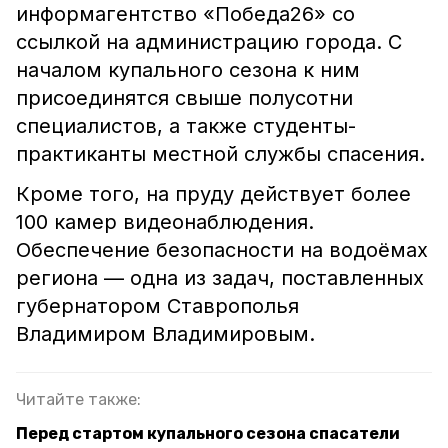
информагентство «Победа26» со
ссылкой на администрацию города. С
началом купального сезона к ним
присоединятся свыше полусотни
специалистов, а также студенты-
практиканты местной службы спасения.
Кроме того, на пруду действует более
100 камер видеонаблюдения.
Обеспечение безопасности на водоёмах
региона — одна из задач, поставленных
губернатором Ставрополья
Владимиром Владимировым.
Читайте также:
Перед стартом купального сезона спасатели