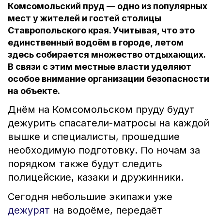
Комсомольский пруд — одно из популярных
мест у жителей и гостей столицы
Ставропольского края. Учитывая, что это
единственный водоём в городе, летом
здесь собирается множество отдыхающих.
В связи с этим местные власти уделяют
особое внимание организации безопасности
на объекте.
Днём на Комсомольском пруду будут
дежурить спасатели-матросы на каждой
вышке и специалисты, прошедшие
необходимую подготовку. По ночам за
порядком также будут следить
полицейские, казаки и дружинники.
Сегодня небольшие экипажи уже
дежурят
на водоёме, передаёт