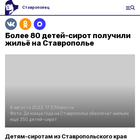
Ставрополец
Более 80 детей-сирот получили
жильё на Ставрополье
8 августа 2022, 17:37
Новости
Фото:
До конца года на Ставрополье обеспечат жильём
ещё 350 детей-сирот
Детям-сиротам из Ставропольского края