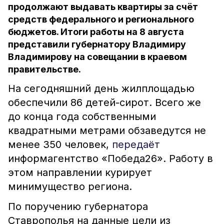
продолжают выдавать квартиры за счёт
средств федерального и регионального
бюджетов. Итоги работы на 8 августа
представили губернатору Владимиру
Владимирову на совещании в краевом
правительстве.
На сегодняшний день жилплощадью
обеспечили 86 детей-сирот. Всего же
до конца года собственными
квадратными метрами обзаведутся не
менее 350 человек,
передаёт
информагентство «Победа26». Работу в
этом направлении курирует
минимущество региона.
По поручению губернатора
Ставрополья на данные цели из