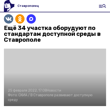
Ставрополец
Ещё 34 участка оборудуют по
стандартам доступной среды в
Ставрополе
25 февраля 2022, 17:08
Новости
Фото:
СКИА /
В Ставрополе развивают доступную
среду