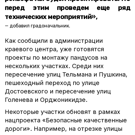
перед этим проведем еще ряд
технических мероприятий»,
добавил градоначальник.
Как сообщили в администрации
краевого центра, уже готовятся
проекты по монтажу пандусов на
нескольких участках. Среди них
пересечение улиц Тельмана и Пушкина,
пешеходный переход по улице
Достоевского и пересечение улиц
Голенева и Орджоникидзе.
Некоторые участки обновят в рамках
нацпроекта «Безопасные качественные
дороги». Например, на отрезке улицы