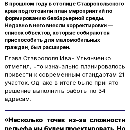
В прошлом году в столице Ставропольского
края подготовили план мероприятий по
формированию безбарьерной среды.
Недавно в него внесли корректировки —
список объектов, которые собираются
приспособить для маломобильных
граждан, был расширен.
Глава Ставрополя Иван Ульянченко
отметил, что изначально планировалось
привести к современным стандартам 21
участок. Однако в итоге было принято
решение выполнить работы по 34
адресам.
«Несколько точек из-за сложности
рельефа мы будем проектировать. Но